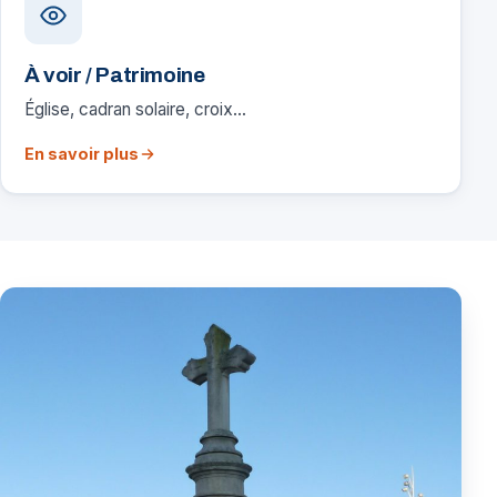
À voir / Patrimoine
Église, cadran solaire, croix…
En savoir plus