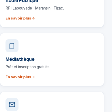
École Publique
RPI Lapouyade · Maransin · Tizac.
En savoir plus
Médiathèque
Prêt et inscription gratuits.
En savoir plus