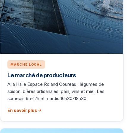
MARCHÉ LOCAL
Le marché de producteurs
À la Halle Espace Roland Coureau : légumes de
saison, bières artisanales, pain, vins et miel. Les
samedis 9h-12h et mardis 16h30-18h30.
En savoir plus