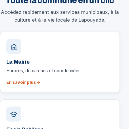
Toute la commune en un clic
Accédez rapidement aux services municipaux, à la
culture et à la vie locale de Lapouyade.
La Mairie
Horaires, démarches et coordonnées.
En savoir plus