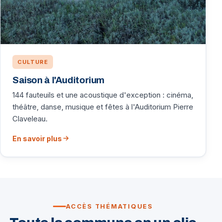
CULTURE
Saison à l'Auditorium
144 fauteuils et une acoustique d'exception : cinéma,
théâtre, danse, musique et fêtes à l'Auditorium Pierre
Claveleau.
En savoir plus
ACCÈS THÉMATIQUES