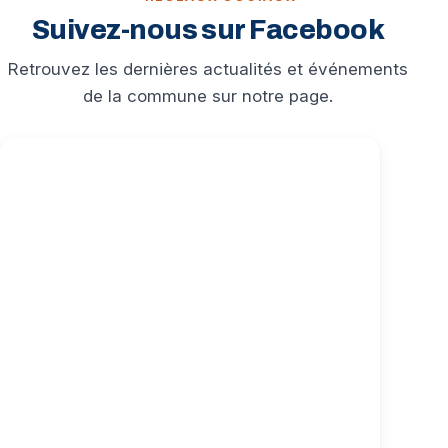
Suivez-nous sur Facebook
Retrouvez les dernières actualités et événements
de la commune sur notre page.