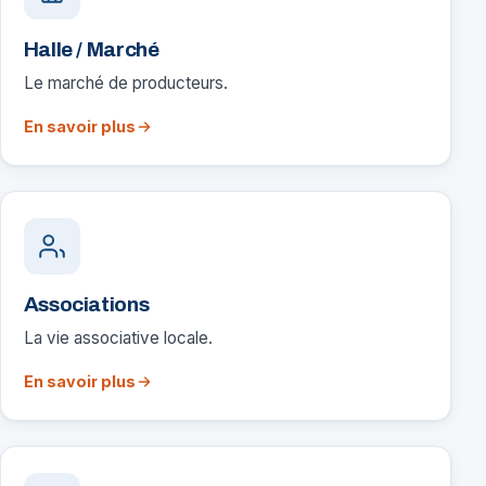
Halle / Marché
Le marché de producteurs.
En savoir plus
Associations
La vie associative locale.
En savoir plus