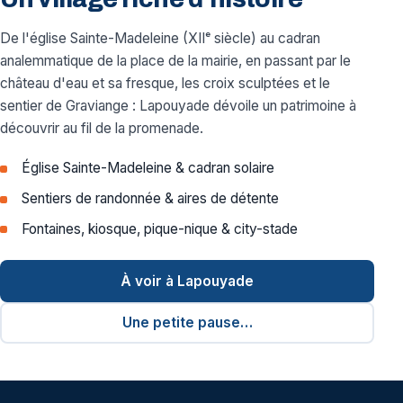
De l'église Sainte-Madeleine (XIIᵉ siècle) au cadran
analemmatique de la place de la mairie, en passant par le
château d'eau et sa fresque, les croix sculptées et le
sentier de Graviange : Lapouyade dévoile un patrimoine à
découvrir au fil de la promenade.
Église Sainte-Madeleine & cadran solaire
Sentiers de randonnée & aires de détente
Fontaines, kiosque, pique-nique & city-stade
À voir à Lapouyade
Une petite pause…