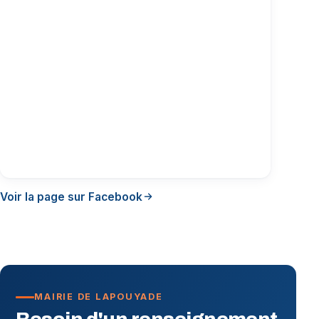
Voir la page sur Facebook
MAIRIE DE LAPOUYADE