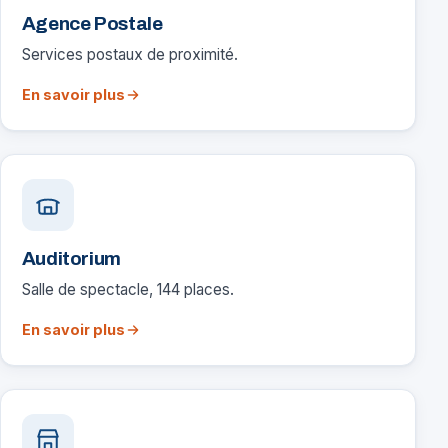
Agence Postale
Services postaux de proximité.
En savoir plus
Auditorium
Salle de spectacle, 144 places.
En savoir plus