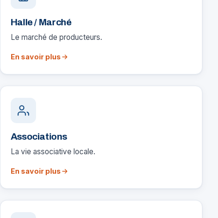
Halle / Marché
Le marché de producteurs.
En savoir plus
Associations
La vie associative locale.
En savoir plus