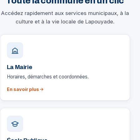
Toute la commune en un clic
Accédez rapidement aux services municipaux, à la
culture et à la vie locale de Lapouyade.
La Mairie
Horaires, démarches et coordonnées.
En savoir plus