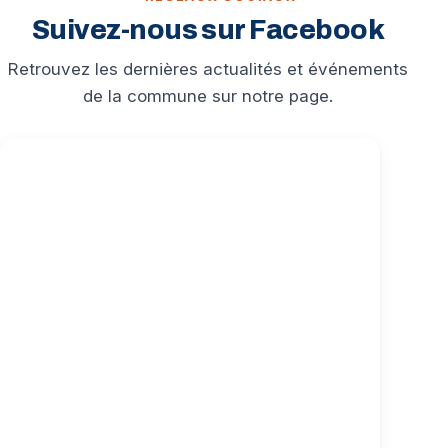
Suivez-nous sur Facebook
Retrouvez les dernières actualités et événements
de la commune sur notre page.