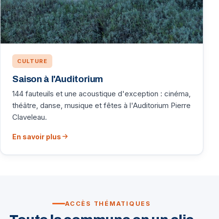
CULTURE
Saison à l'Auditorium
144 fauteuils et une acoustique d'exception : cinéma,
théâtre, danse, musique et fêtes à l'Auditorium Pierre
Claveleau.
En savoir plus
ACCÈS THÉMATIQUES