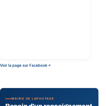
Voir la page sur Facebook
MAIRIE DE LAPOUYADE