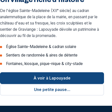
De l'église Sainte-Madeleine (XIIᵉ siècle) au cadran
analemmatique de la place de la mairie, en passant par le
château d'eau et sa fresque, les croix sculptées et le
sentier de Graviange : Lapouyade dévoile un patrimoine à
découvrir au fil de la promenade.
Église Sainte-Madeleine & cadran solaire
Sentiers de randonnée & aires de détente
Fontaines, kiosque, pique-nique & city-stade
À voir à Lapouyade
Une petite pause…