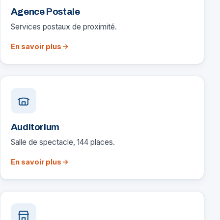
Agence Postale
Services postaux de proximité.
En savoir plus
Auditorium
Salle de spectacle, 144 places.
En savoir plus