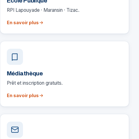
École Publique
RPI Lapouyade · Maransin · Tizac.
En savoir plus
Médiathèque
Prêt et inscription gratuits.
En savoir plus