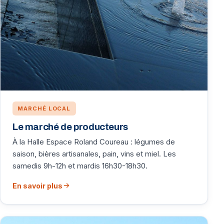
MARCHÉ LOCAL
Le marché de producteurs
À la Halle Espace Roland Coureau : légumes de
saison, bières artisanales, pain, vins et miel. Les
samedis 9h-12h et mardis 16h30-18h30.
En savoir plus