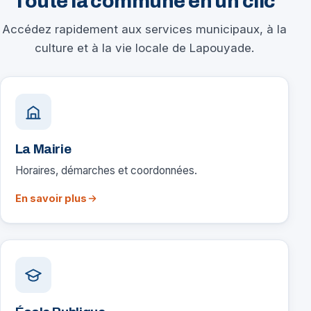
Toute la commune en un clic
Accédez rapidement aux services municipaux, à la
culture et à la vie locale de Lapouyade.
La Mairie
Horaires, démarches et coordonnées.
En savoir plus