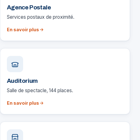
Agence Postale
Services postaux de proximité.
En savoir plus
Auditorium
Salle de spectacle, 144 places.
En savoir plus