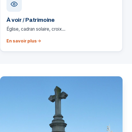
À voir / Patrimoine
Église, cadran solaire, croix…
En savoir plus