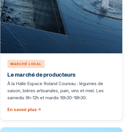
MARCHÉ LOCAL
Le marché de producteurs
À la Halle Espace Roland Coureau : légumes de
saison, bières artisanales, pain, vins et miel. Les
samedis 9h-12h et mardis 16h30-18h30.
En savoir plus