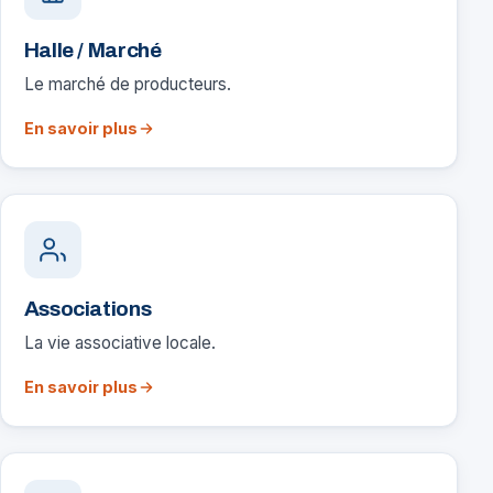
Halle / Marché
Le marché de producteurs.
En savoir plus
Associations
La vie associative locale.
En savoir plus