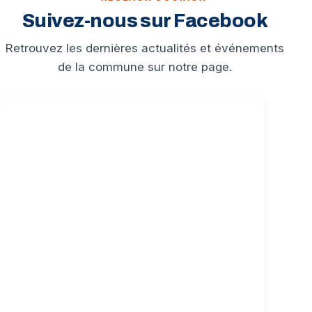
Suivez-nous sur Facebook
Retrouvez les dernières actualités et événements
de la commune sur notre page.