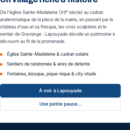
De l'église Sainte-Madeleine (XIIᵉ siècle) au cadran
analemmatique de la place de la mairie, en passant par le
château d'eau et sa fresque, les croix sculptées et le
sentier de Graviange : Lapouyade dévoile un patrimoine à
découvrir au fil de la promenade.
Église Sainte-Madeleine & cadran solaire
Sentiers de randonnée & aires de détente
Fontaines, kiosque, pique-nique & city-stade
À voir à Lapouyade
Une petite pause…