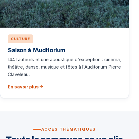
CULTURE
Saison à l'Auditorium
144 fauteuils et une acoustique d'exception : cinéma,
théâtre, danse, musique et fêtes à l'Auditorium Pierre
Claveleau.
En savoir plus
ACCÈS THÉMATIQUES