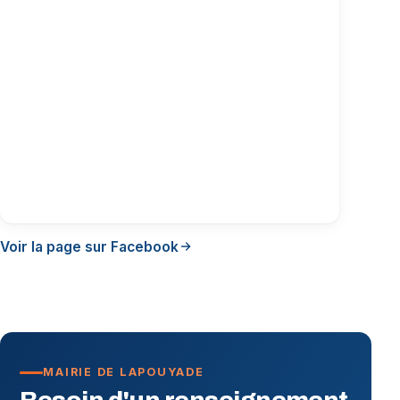
Voir la page sur Facebook
MAIRIE DE LAPOUYADE