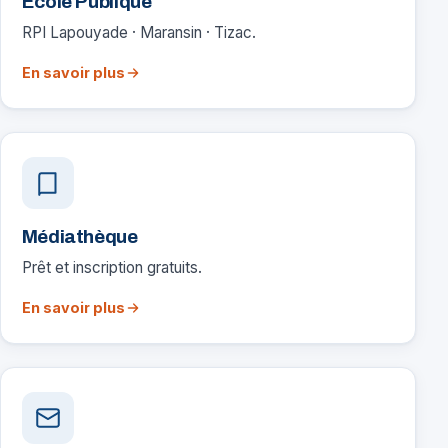
École Publique
RPI Lapouyade · Maransin · Tizac.
En savoir plus
Médiathèque
Prêt et inscription gratuits.
En savoir plus