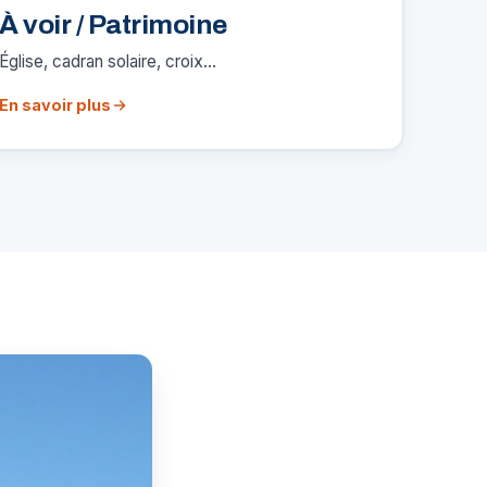
À voir / Patrimoine
Église, cadran solaire, croix…
En savoir plus