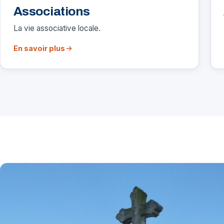
Associations
La vie associative locale.
En savoir plus