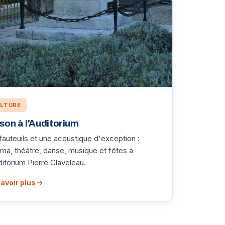
LTURE
son à l'Auditorium
fauteuils et une acoustique d'exception :
ma, théâtre, danse, musique et fêtes à
ditorium Pierre Claveleau.
avoir plus