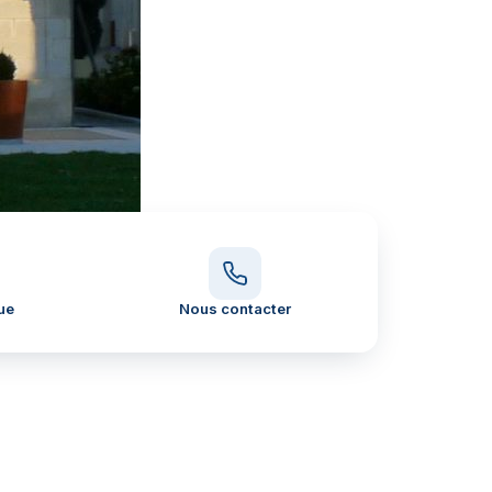
ue
Nous contacter