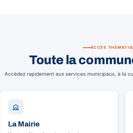
ACCÈS THÉMATI
Toute la commune
Accédez rapidement aux services municipaux, à la cul
La Mairie