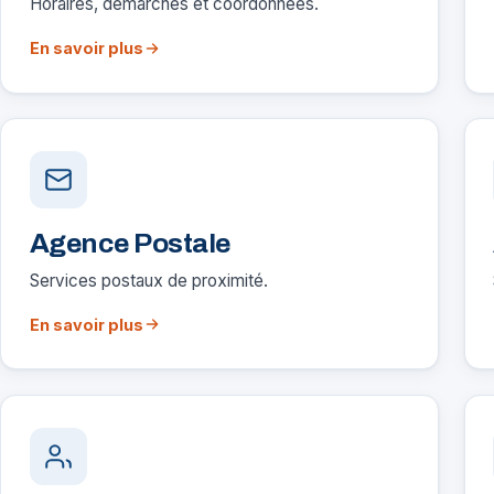
Horaires, démarches et coordonnées.
En savoir plus
Agence Postale
Services postaux de proximité.
En savoir plus