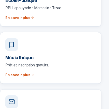
École Publique
RPI Lapouyade · Maransin · Tizac.
En savoir plus
Médiathèque
Prêt et inscription gratuits.
En savoir plus