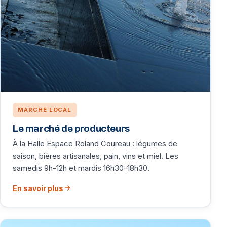
MARCHÉ LOCAL
Le marché de producteurs
À la Halle Espace Roland Coureau : légumes de
saison, bières artisanales, pain, vins et miel. Les
samedis 9h-12h et mardis 16h30-18h30.
En savoir plus