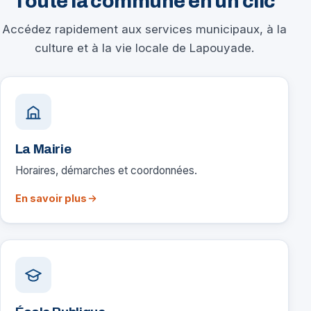
Toute la commune en un clic
Accédez rapidement aux services municipaux, à la
culture et à la vie locale de Lapouyade.
La Mairie
Horaires, démarches et coordonnées.
En savoir plus