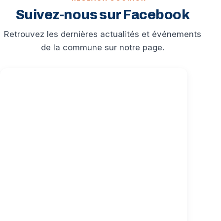
Suivez-nous sur Facebook
Retrouvez les dernières actualités et événements
de la commune sur notre page.