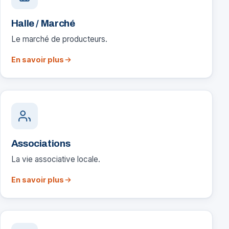
Halle / Marché
Le marché de producteurs.
En savoir plus
Associations
La vie associative locale.
En savoir plus