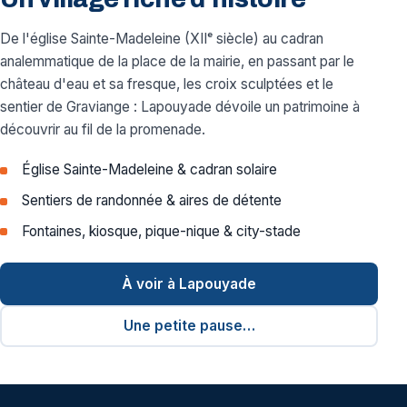
De l'église Sainte-Madeleine (XIIᵉ siècle) au cadran
analemmatique de la place de la mairie, en passant par le
château d'eau et sa fresque, les croix sculptées et le
sentier de Graviange : Lapouyade dévoile un patrimoine à
découvrir au fil de la promenade.
Église Sainte-Madeleine & cadran solaire
Sentiers de randonnée & aires de détente
Fontaines, kiosque, pique-nique & city-stade
À voir à Lapouyade
Une petite pause…