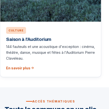
CULTURE
Saison à l'Auditorium
144 fauteuils et une acoustique d'exception : cinéma,
théâtre, danse, musique et fêtes à l'Auditorium Pierre
Claveleau.
En savoir plus
ACCÈS THÉMATIQUES