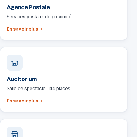
Agence Postale
Services postaux de proximité.
En savoir plus
Auditorium
Salle de spectacle, 144 places.
En savoir plus