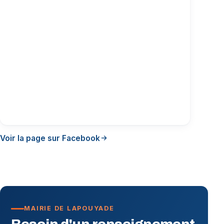
Voir la page sur Facebook
MAIRIE DE LAPOUYADE