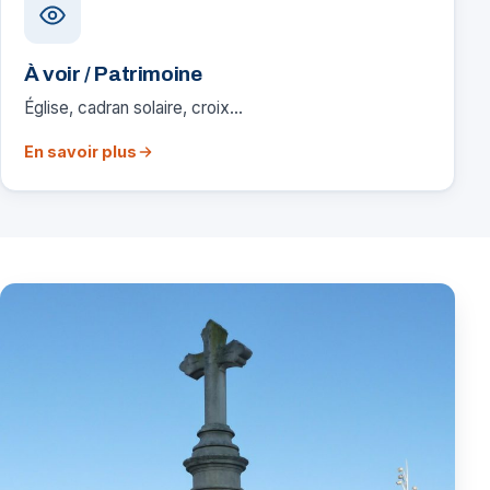
À voir / Patrimoine
Église, cadran solaire, croix…
En savoir plus