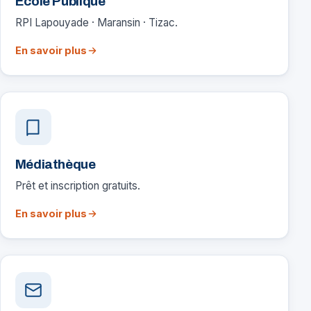
École Publique
RPI Lapouyade · Maransin · Tizac.
En savoir plus
Médiathèque
Prêt et inscription gratuits.
En savoir plus