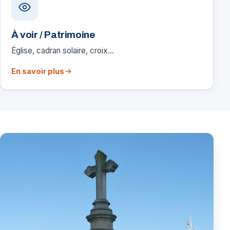
À voir / Patrimoine
Église, cadran solaire, croix…
En savoir plus