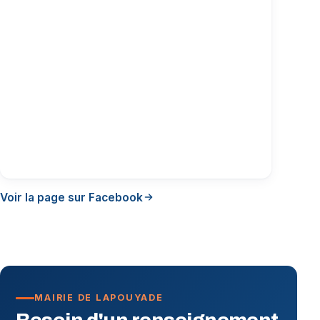
Voir la page sur Facebook
MAIRIE DE LAPOUYADE