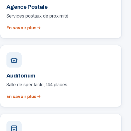
Agence Postale
Services postaux de proximité.
En savoir plus
Auditorium
Salle de spectacle, 144 places.
En savoir plus