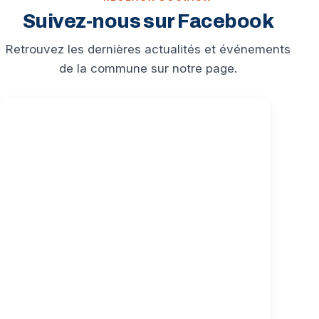
Suivez-nous sur Facebook
Retrouvez les dernières actualités et événements
de la commune sur notre page.