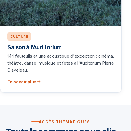
CULTURE
Saison à l'Auditorium
144 fauteuils et une acoustique d'exception : cinéma,
théâtre, danse, musique et fêtes à l'Auditorium Pierre
Claveleau.
En savoir plus
ACCÈS THÉMATIQUES