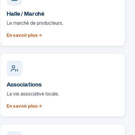
Halle / Marché
Le marché de producteurs.
En savoir plus
Associations
La vie associative locale.
En savoir plus