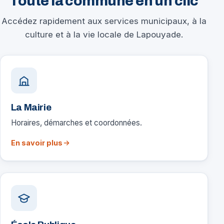
Toute la commune en un clic
Accédez rapidement aux services municipaux, à la
culture et à la vie locale de Lapouyade.
La Mairie
Horaires, démarches et coordonnées.
En savoir plus