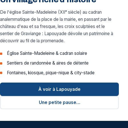
De l'église Sainte-Madeleine (XIIᵉ siècle) au cadran
analemmatique de la place de la mairie, en passant par le
château d'eau et sa fresque, les croix sculptées et le
sentier de Graviange : Lapouyade dévoile un patrimoine à
découvrir au fil de la promenade.
Église Sainte-Madeleine & cadran solaire
Sentiers de randonnée & aires de détente
Fontaines, kiosque, pique-nique & city-stade
À voir à Lapouyade
Une petite pause…