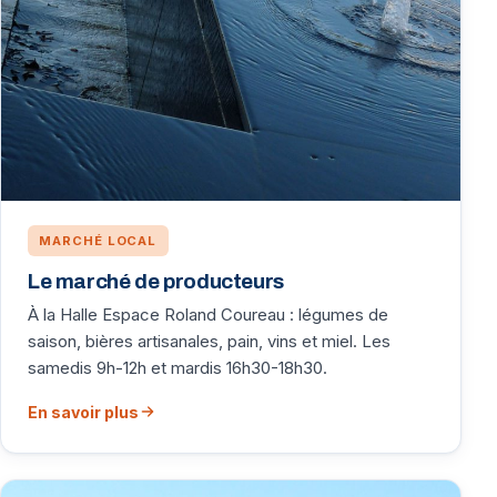
MARCHÉ LOCAL
Le marché de producteurs
À la Halle Espace Roland Coureau : légumes de
saison, bières artisanales, pain, vins et miel. Les
samedis 9h-12h et mardis 16h30-18h30.
En savoir plus